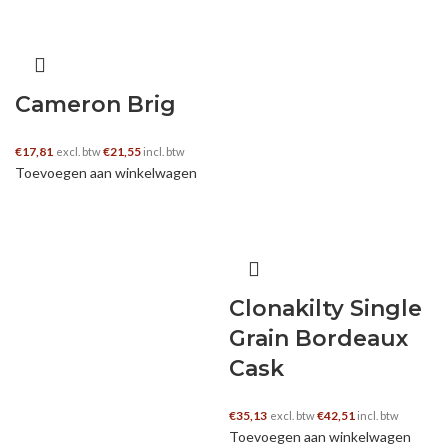
Cameron Brig
€
17,81
€
21,55
excl. btw
incl. btw
Toevoegen aan winkelwagen
Clonakilty Single
Grain Bordeaux
Cask
€
35,13
€
42,51
excl. btw
incl. btw
Toevoegen aan winkelwagen