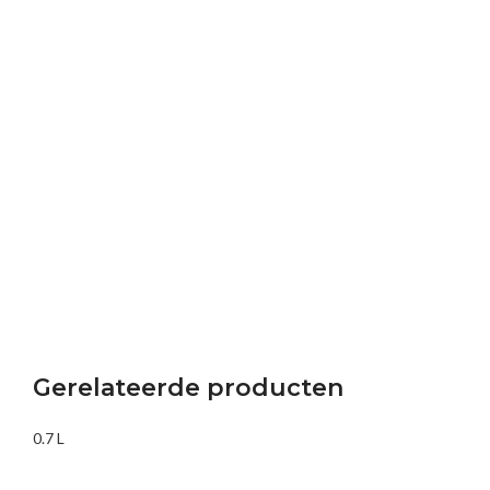
Gerelateerde producten
0.7 L