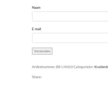
Naam
E-mail
Artikelnummer:
BB-LIK610
Categorieën:
Kruidenb
Share: