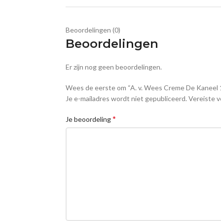
Beoordelingen (0)
Beoordelingen
Er zijn nog geen beoordelingen.
Wees de eerste om “A. v. Wees Creme De Kaneel 
Je e-mailadres wordt niet gepubliceerd.
Vereiste v
*
Je beoordeling