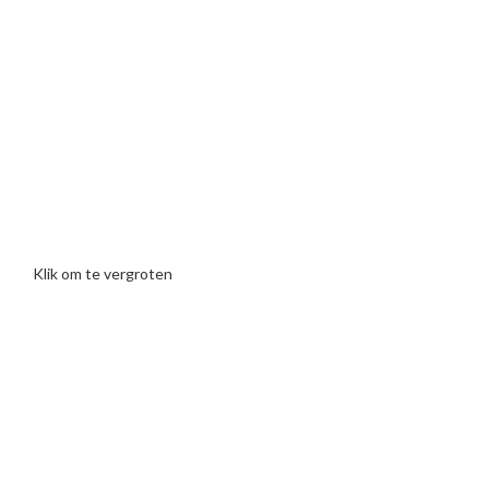
Klik om te vergroten