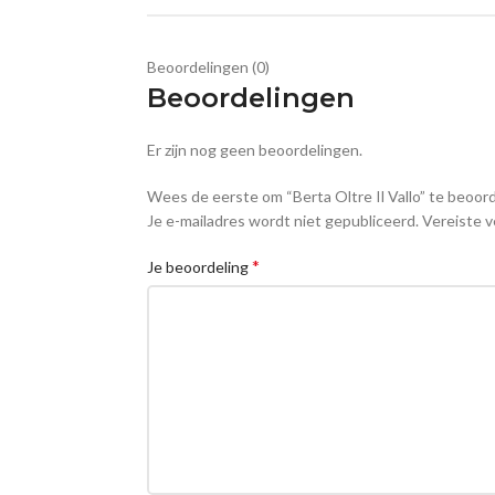
Beoordelingen (0)
Beoordelingen
Er zijn nog geen beoordelingen.
Wees de eerste om “Berta Oltre Il Vallo” te beoor
Je e-mailadres wordt niet gepubliceerd.
Vereiste v
*
Je beoordeling