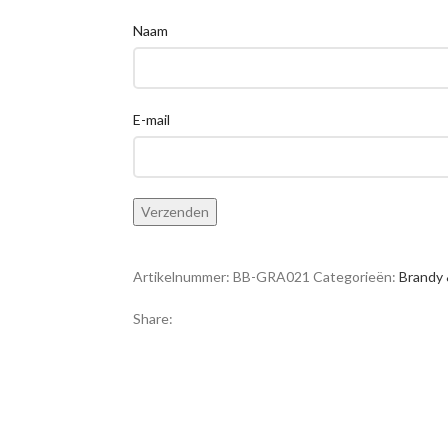
Naam
E-mail
Artikelnummer:
BB-GRA021
Categorieën:
Brandy 
Share: