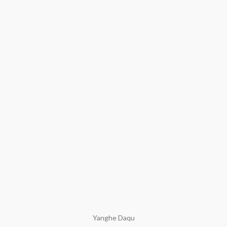
Yanghe Daqu