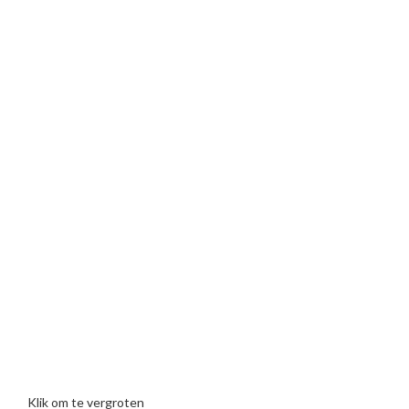
Klik om te vergroten