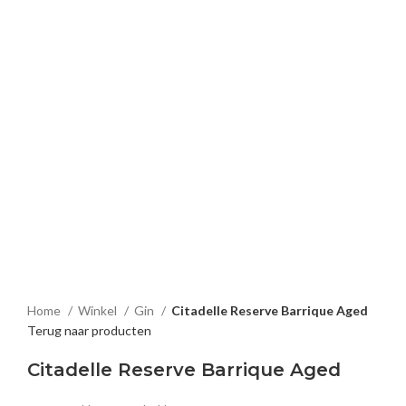
Home
Winkel
Gin
Citadelle Reserve Barrique Aged
Terug naar producten
Citadelle Reserve Barrique Aged