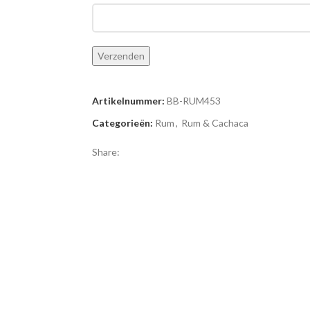
Artikelnummer:
BB-RUM453
Categorieën:
Rum
,
Rum & Cachaca
Share: