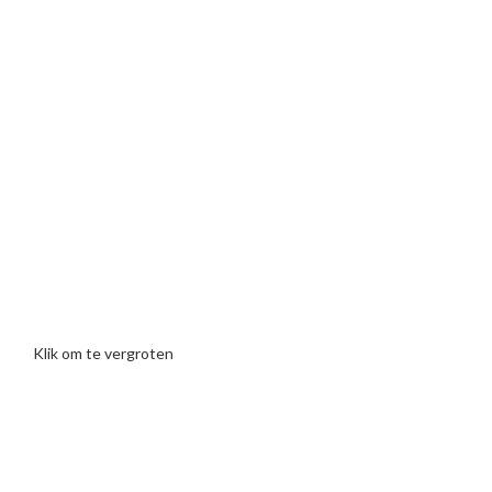
Klik om te vergroten