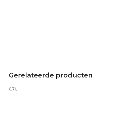
Gerelateerde producten
0.7 L