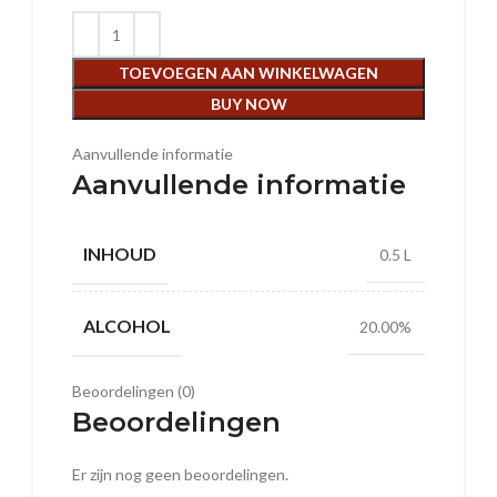
TOEVOEGEN AAN WINKELWAGEN
BUY NOW
Aanvullende informatie
Aanvullende informatie
INHOUD
0.5 L
ALCOHOL
20.00%
Beoordelingen (0)
Beoordelingen
Er zijn nog geen beoordelingen.