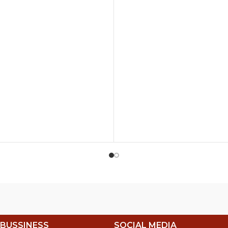
 BUSSINESS
SOCIAL MEDIA