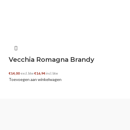
Vecchia Romagna Brandy
€
14,00
€
16,94
excl. btw
incl. btw
Toevoegen aan winkelwagen