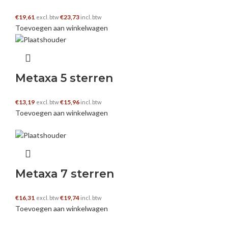
€
19,61
€
23,73
excl. btw
incl. btw
Toevoegen aan winkelwagen
Metaxa 5 sterren
€
13,19
€
15,96
excl. btw
incl. btw
Toevoegen aan winkelwagen
Metaxa 7 sterren
€
16,31
€
19,74
excl. btw
incl. btw
Toevoegen aan winkelwagen