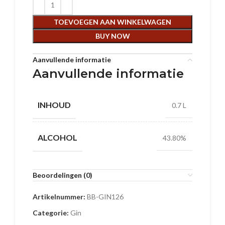
TOEVOEGEN AAN WINKELWAGEN
BUY NOW
Aanvullende informatie
Aanvullende informatie
INHOUD
0.7 L
ALCOHOL
43.80%
Beoordelingen (0)
Artikelnummer:
BB-GIN126
Categorie:
Gin