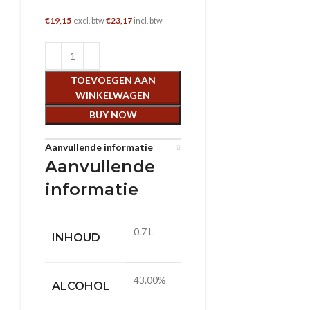
€
19,15
€
23,17
excl. btw
incl. btw
TOEVOEGEN AAN
WINKELWAGEN
BUY NOW
Aanvullende informatie
Aanvullende
informatie
0.7 L
INHOUD
43.00%
ALCOHOL