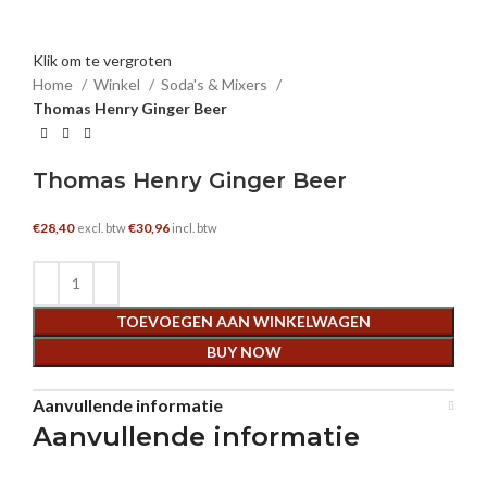
Klik om te vergroten
Home
Winkel
Soda's & Mixers
Thomas Henry Ginger Beer
Thomas Henry Ginger Beer
€
28,40
€
30,96
excl. btw
incl. btw
TOEVOEGEN AAN WINKELWAGEN
BUY NOW
Aanvullende informatie
Aanvullende informatie