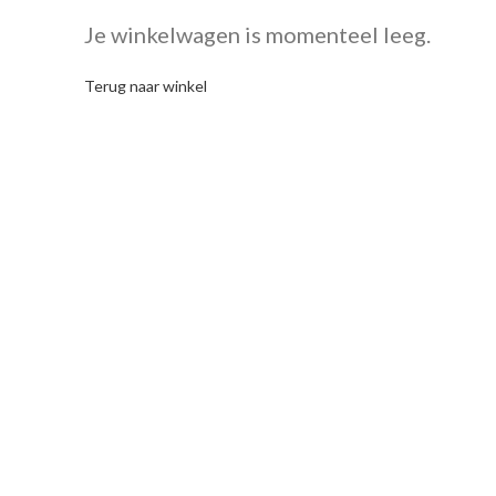
Je winkelwagen is momenteel leeg.
Terug naar winkel