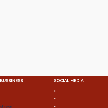
 BUSSINESS
SOCIAL MEDIA
ellingen