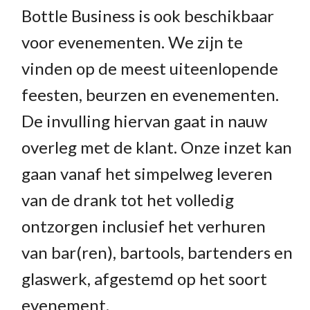
Bottle Business is ook beschikbaar
voor evenementen. We zijn te
vinden op de meest uiteenlopende
feesten, beurzen en evenementen.
De invulling hiervan gaat in nauw
overleg met de klant. Onze inzet kan
gaan vanaf het simpelweg leveren
van de drank tot het volledig
ontzorgen inclusief het verhuren
van bar(ren), bartools, bartenders en
glaswerk, afgestemd op het soort
evenement.