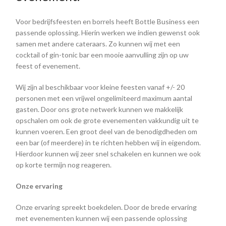
Voor bedrijfsfeesten en borrels heeft Bottle Business een
passende oplossing. Hierin werken we indien gewenst ook
samen met andere cateraars. Zo kunnen wij met een
cocktail of gin-tonic bar een mooie aanvulling zijn op uw
feest of evenement.
Wij zijn al beschikbaar voor kleine feesten vanaf +/- 20
personen met een vrijwel ongelimiteerd maximum aantal
gasten. Door ons grote netwerk kunnen we makkelijk
opschalen om ook de grote evenementen vakkundig uit te
kunnen voeren. Een groot deel van de benodigdheden om
een bar (of meerdere) in te richten hebben wij in eigendom.
Hierdoor kunnen wij zeer snel schakelen en kunnen we ook
op korte termijn nog reageren.
Onze ervaring
Onze ervaring spreekt boekdelen. Door de brede ervaring
met evenementen kunnen wij een passende oplossing