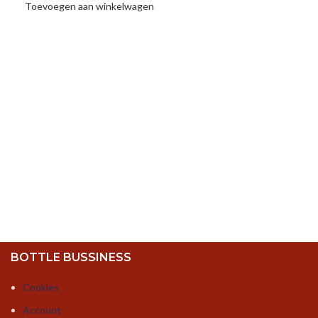
Toevoegen aan winkelwagen
BOTTLE BUSSINESS
Cookies
Account