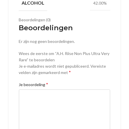
ALCOHOL
42.00%
Beoordelingen (0)
Beoordelingen
Er zijn nog geen beoordelingen.
Wees de eerste om “A.H. Riise Non Plus Ultra Very
Rare” te beoordelen
Je e-mailadres wordt niet gepubliceerd.
Vereiste
*
velden zijn gemarkeerd met
*
Je beoordeling