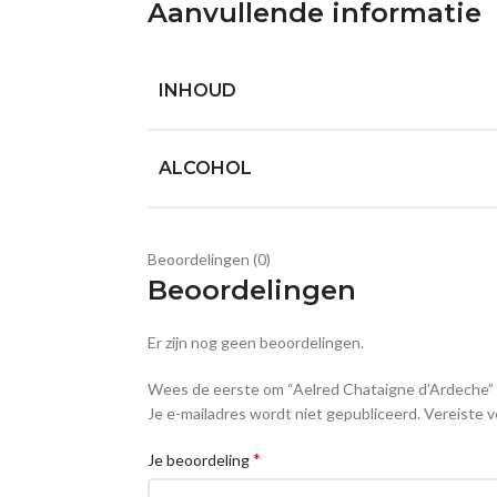
Aanvullende informatie
INHOUD
ALCOHOL
Beoordelingen (0)
Beoordelingen
Er zijn nog geen beoordelingen.
Wees de eerste om “Aelred Chataigne d’Ardeche”
Je e-mailadres wordt niet gepubliceerd.
Vereiste v
*
Je beoordeling