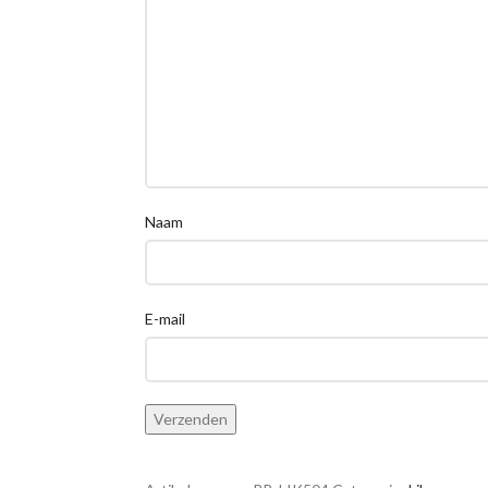
Naam
E-mail