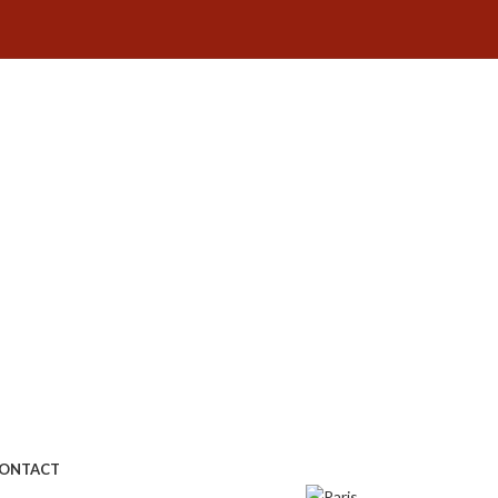
ONTACT