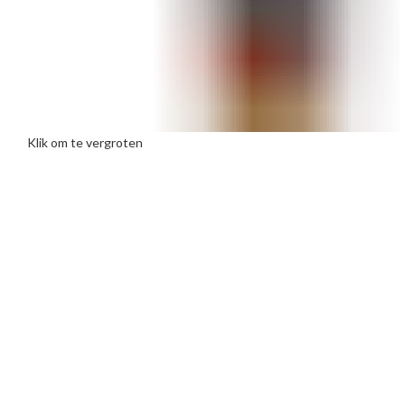
Klik om te vergroten