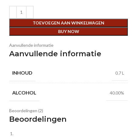
TOEVOEGEN AAN WINKELWAGEN
BUY NOW
Aanvullende informatie
Aanvullende informatie
INHOUD
0.7 L
ALCOHOL
40.00%
Beoordelingen (2)
Beoordelingen