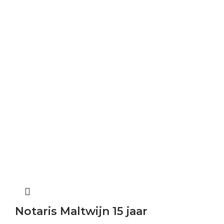
Notaris Maltwijn 15 jaar