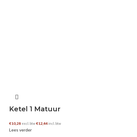
Ketel 1 Matuur
€
10,28
€
12,44
excl. btw
incl. btw
Lees verder