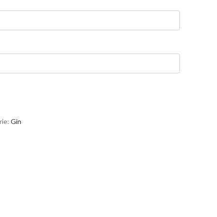
ie:
Gin