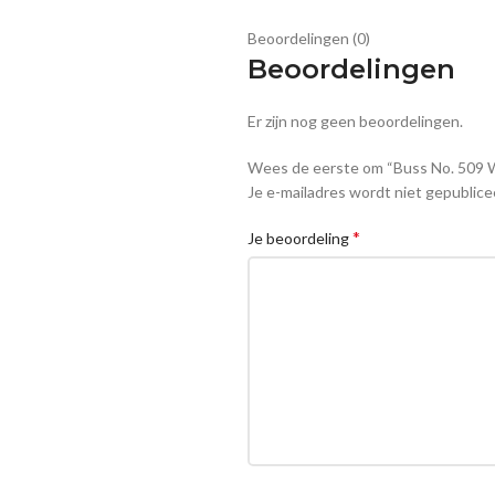
Beoordelingen (0)
Beoordelingen
Er zijn nog geen beoordelingen.
Wees de eerste om “Buss No. 509 W
Je e-mailadres wordt niet gepublice
*
Je beoordeling