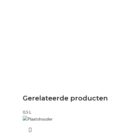
Gerelateerde producten
0.5 L