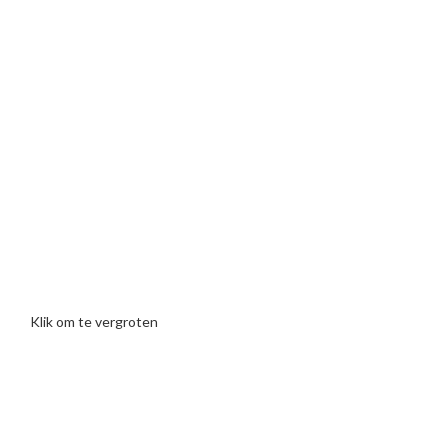
Klik om te vergroten