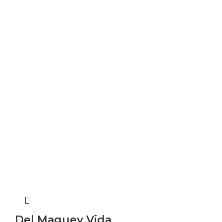
Del Maguey Vida