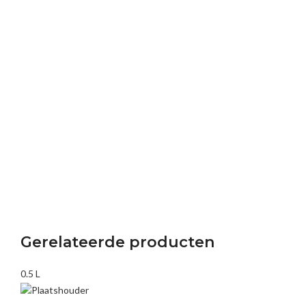
Gerelateerde producten
0.5 L