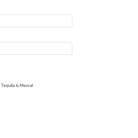
Tequila & Mezcal