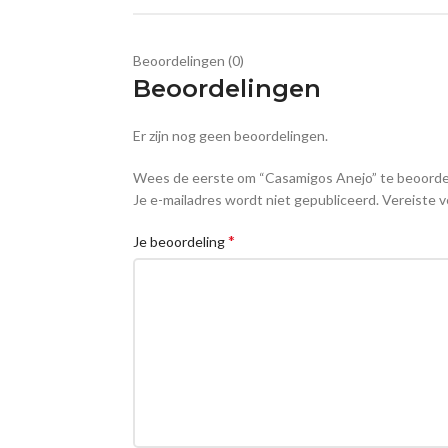
Beoordelingen (0)
Beoordelingen
Er zijn nog geen beoordelingen.
Wees de eerste om “Casamigos Anejo” te beoorde
Je e-mailadres wordt niet gepubliceerd.
Vereiste v
*
Je beoordeling