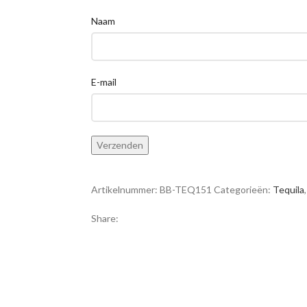
Naam
E-mail
Artikelnummer:
BB-TEQ151
Categorieën:
Tequila
,
Share: