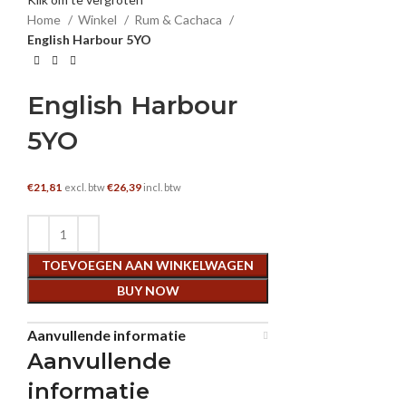
Home
Winkel
Rum & Cachaca
English Harbour 5YO
English Harbour
5YO
€
21,81
€
26,39
excl. btw
incl. btw
TOEVOEGEN AAN WINKELWAGEN
BUY NOW
Aanvullende informatie
Aanvullende
informatie