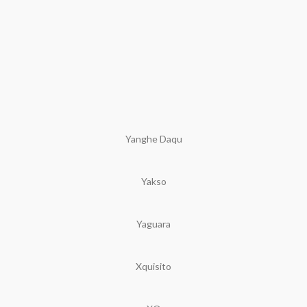
Yanghe Daqu
Yakso
Yaguara
Xquisito