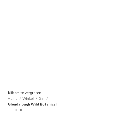
Klik om te vergroten
Home
Winkel
Gin
Glendalough Wild Botanical