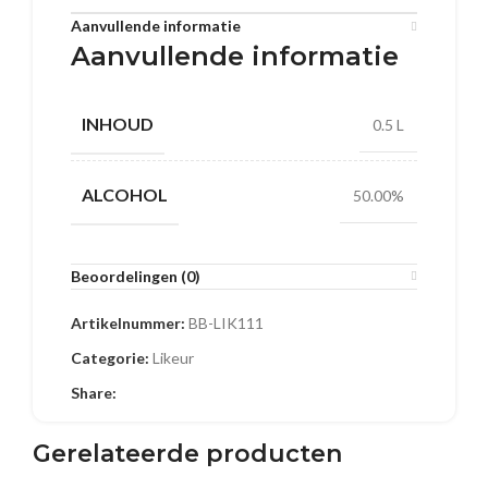
Aanvullende informatie
Aanvullende informatie
INHOUD
0.5 L
ALCOHOL
50.00%
Beoordelingen (0)
Artikelnummer:
BB-LIK111
Categorie:
Likeur
Share:
Gerelateerde producten