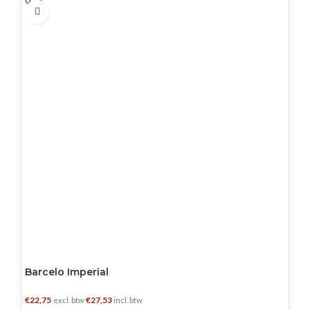
Barcelo Imperial
€
22,75
€
27,53
excl. btw
incl. btw