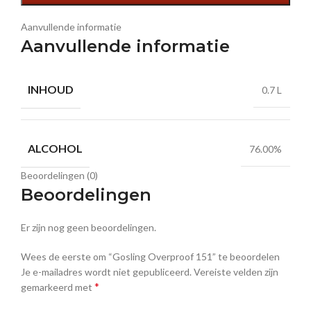
Aanvullende informatie
Aanvullende informatie
INHOUD
0.7 L
ALCOHOL
76.00%
Beoordelingen (0)
Beoordelingen
Er zijn nog geen beoordelingen.
Wees de eerste om “Gosling Overproof 151” te beoordelen
Je e-mailadres wordt niet gepubliceerd.
Vereiste velden zijn
*
gemarkeerd met