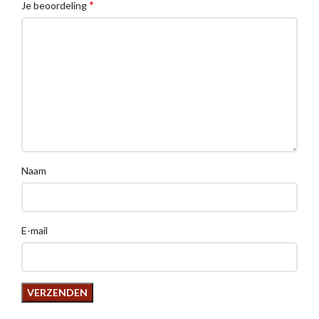
*
Je beoordeling
Naam
E-mail