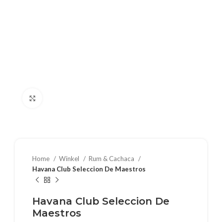
Klik om te vergroten
Home
Winkel
Rum & Cachaca
Havana Club Seleccion De Maestros
Havana Club Seleccion De
Maestros