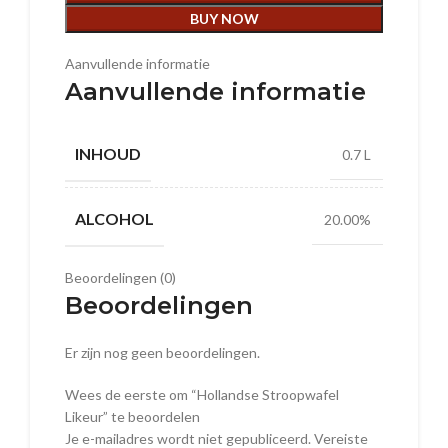
BUY NOW
Aanvullende informatie
Aanvullende informatie
INHOUD
0.7 L
ALCOHOL
20.00%
Beoordelingen (0)
Beoordelingen
Er zijn nog geen beoordelingen.
Wees de eerste om “Hollandse Stroopwafel
Likeur” te beoordelen
Je e-mailadres wordt niet gepubliceerd.
Vereiste