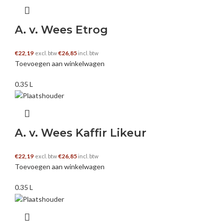
A. v. Wees Etrog
€
22,19
€
26,85
excl. btw
incl. btw
Toevoegen aan winkelwagen
0.35 L
A. v. Wees Kaffir Likeur
€
22,19
€
26,85
excl. btw
incl. btw
Toevoegen aan winkelwagen
0.35 L