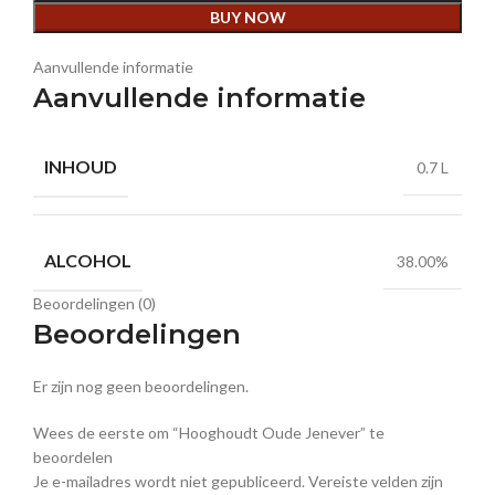
BUY NOW
Aanvullende informatie
Aanvullende informatie
INHOUD
0.7 L
ALCOHOL
38.00%
Beoordelingen (0)
Beoordelingen
Er zijn nog geen beoordelingen.
Wees de eerste om “Hooghoudt Oude Jenever” te
beoordelen
Je e-mailadres wordt niet gepubliceerd.
Vereiste velden zijn