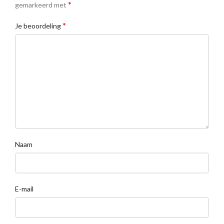
*
gemarkeerd met
*
Je beoordeling
Naam
E-mail