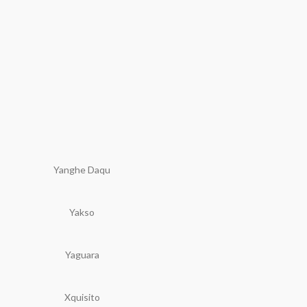
Yanghe Daqu
Yakso
Yaguara
Xquisito