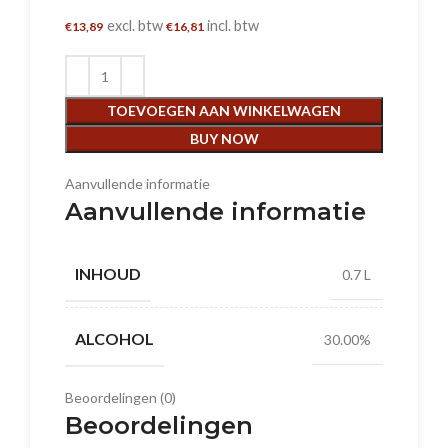
excl. btw
incl. btw
€
13,89
€
16,81
TOEVOEGEN AAN WINKELWAGEN
BUY NOW
Aanvullende informatie
Aanvullende informatie
INHOUD
0.7 L
ALCOHOL
30.00%
Beoordelingen (0)
Beoordelingen