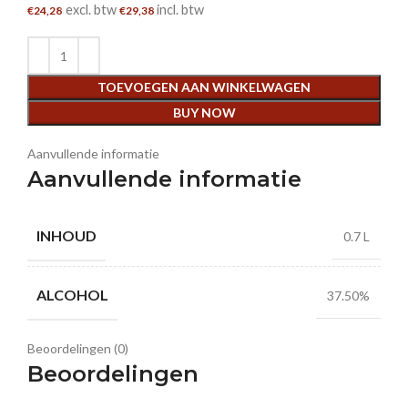
excl. btw
incl. btw
€
24,28
€
29,38
TOEVOEGEN AAN WINKELWAGEN
BUY NOW
Aanvullende informatie
Aanvullende informatie
INHOUD
0.7 L
ALCOHOL
37.50%
Beoordelingen (0)
Beoordelingen