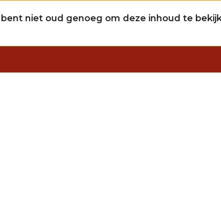
 bent niet oud genoeg om deze inhoud te bekij