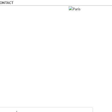
ONTACT