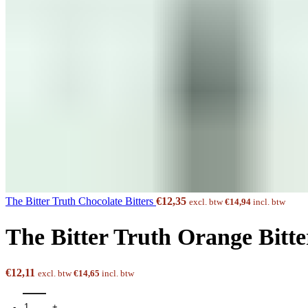
The Bitter Truth Chocolate Bitters
€
12,35
excl. btw
€
14,94
incl. btw
The Bitter Truth Orange Bitte
€
12,11
excl. btw
€
14,65
incl. btw