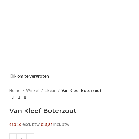
Klik om te vergroten
Home
Winkel
Likeur
Van Kleef Boterzout
Van Kleef Boterzout
excl. btw
incl. btw
€
13,10
€
15,85