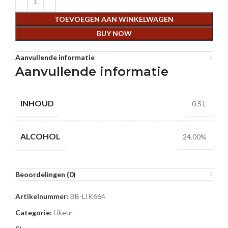
TOEVOEGEN AAN WINKELWAGEN
BUY NOW
Aanvullende informatie
Aanvullende informatie
INHOUD
0.5 L
ALCOHOL
24.00%
Beoordelingen (0)
Artikelnummer:
BB-LIK664
Categorie:
Likeur