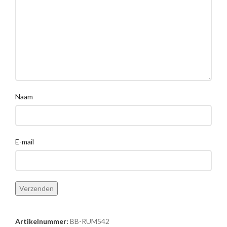
Naam
E-mail
Artikelnummer:
BB-RUM542