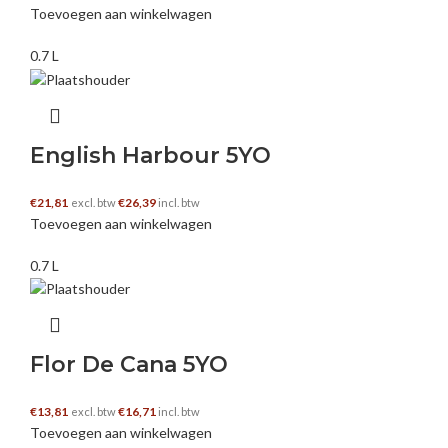
Toevoegen aan winkelwagen
0.7 L
English Harbour 5YO
€
21,81
€
26,39
excl. btw
incl. btw
Toevoegen aan winkelwagen
0.7 L
Flor De Cana 5YO
€
13,81
€
16,71
excl. btw
incl. btw
Toevoegen aan winkelwagen