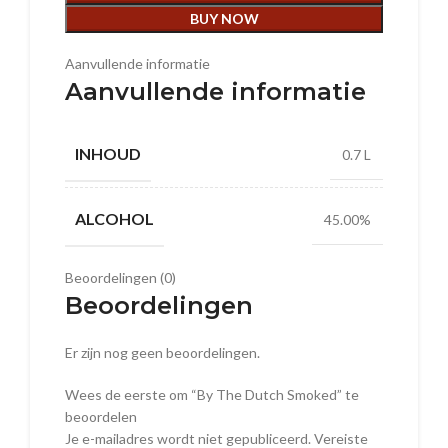
BUY NOW
Aanvullende informatie
Aanvullende informatie
INHOUD
0.7 L
ALCOHOL
45.00%
Beoordelingen (0)
Beoordelingen
Er zijn nog geen beoordelingen.
Wees de eerste om “By The Dutch Smoked” te
beoordelen
Je e-mailadres wordt niet gepubliceerd.
Vereiste