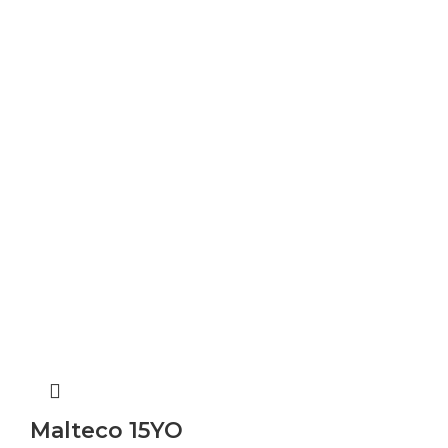
Malteco 15YO