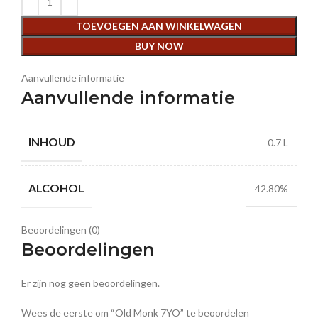
TOEVOEGEN AAN WINKELWAGEN
BUY NOW
Aanvullende informatie
Aanvullende informatie
INHOUD
0.7 L
ALCOHOL
42.80%
Beoordelingen (0)
Beoordelingen
Er zijn nog geen beoordelingen.
Wees de eerste om “Old Monk 7YO” te beoordelen