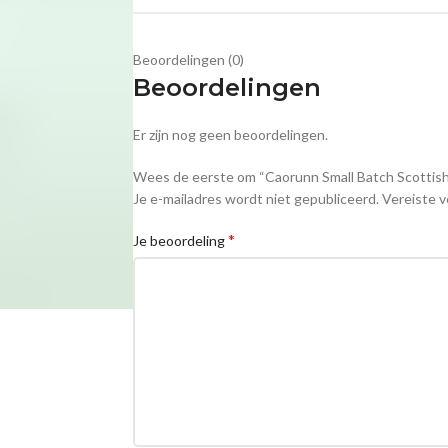
Beoordelingen (0)
Beoordelingen
Er zijn nog geen beoordelingen.
Wees de eerste om “Caorunn Small Batch Scottish
Je e-mailadres wordt niet gepubliceerd.
Vereiste v
*
Je beoordeling