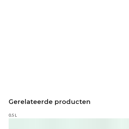
Gerelateerde producten
0.5 L