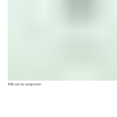
Klik om te vergroten