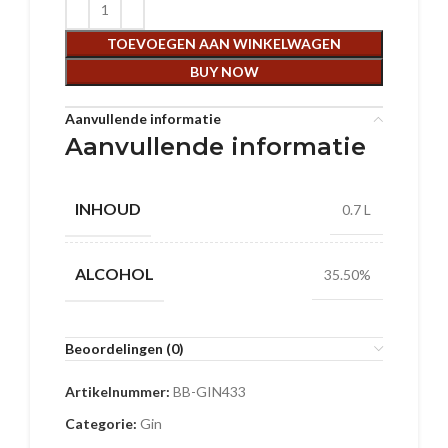
TOEVOEGEN AAN WINKELWAGEN
BUY NOW
Aanvullende informatie
Aanvullende informatie
INHOUD
0.7 L
ALCOHOL
35.50%
Beoordelingen (0)
Artikelnummer:
BB-GIN433
Categorie:
Gin