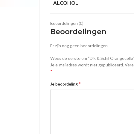
ALCOHOL
Beoordelingen (0)
Beoordelingen
Er zijn nog geen beoordelingen.
Wees de eerste om “Dik & Schil Orangecello
Je e-mailadres wordt niet gepubliceerd.
Vere
*
*
Je beoordeling