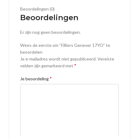
Beoordelingen (0)
Beoordelingen
Er zijn nog geen beoordelingen.
Wees de eerste om “Filliers Genever 17YO” te
beoordelen
Je e-mailadres wordt niet gepubliceerd.
Vereiste
*
velden zijn gemarkeerd met
*
Je beoordeling