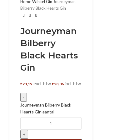
Home
Winkel
Gin
Journeyman
Bilberry Black Hearts Gin
Journeyman
Bilberry
Black Hearts
Gin
excl. btw
incl. btw
€
23,19
€
28,06
Journeyman Bilberry Black
Hearts Gin aantal