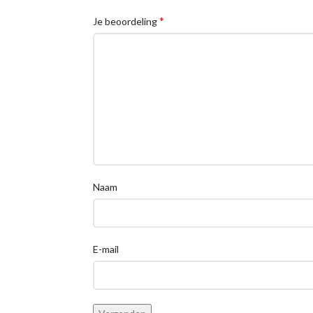
*
Je beoordeling
Naam
E-mail