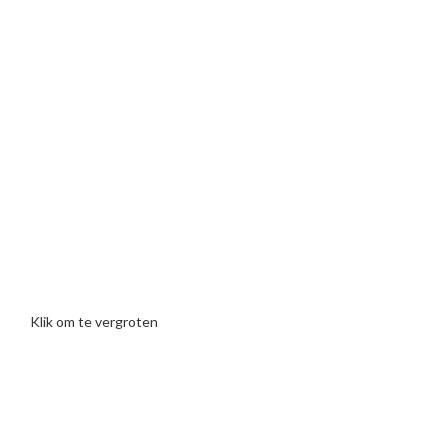
Klik om te vergroten