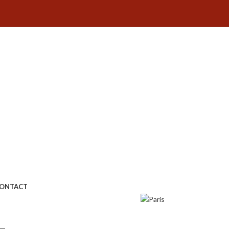
ONTACT
L