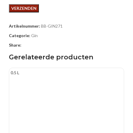
Artikelnummer:
BB-GIN271
Categorie:
Gin
Share:
Gerelateerde producten
0.5 L