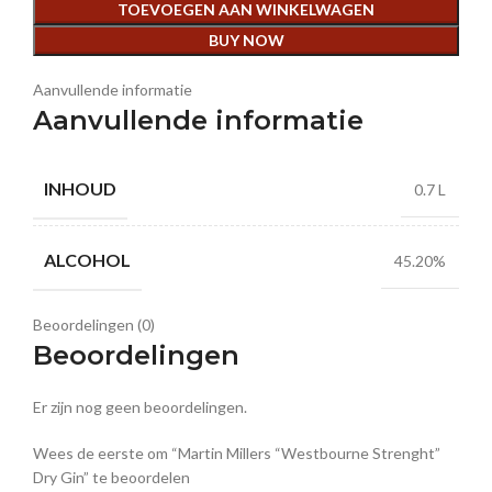
TOEVOEGEN AAN WINKELWAGEN
BUY NOW
Aanvullende informatie
Aanvullende informatie
INHOUD
0.7 L
ALCOHOL
45.20%
Beoordelingen (0)
Beoordelingen
Er zijn nog geen beoordelingen.
Wees de eerste om “Martin Millers “Westbourne Strenght”
Dry Gin” te beoordelen