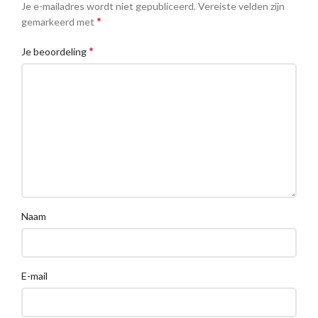
Je e-mailadres wordt niet gepubliceerd.
Vereiste velden zijn
*
gemarkeerd met
*
Je beoordeling
Naam
E-mail