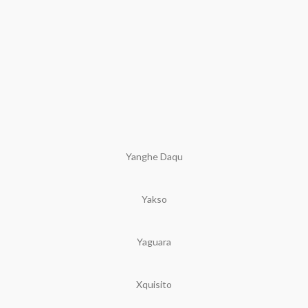
Yanghe Daqu
Yakso
Yaguara
Xquisito