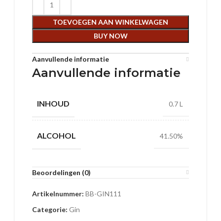
TOEVOEGEN AAN WINKELWAGEN
BUY NOW
Aanvullende informatie
Aanvullende informatie
INHOUD
0.7 L
ALCOHOL
41.50%
Beoordelingen (0)
Artikelnummer:
BB-GIN111
Categorie:
Gin