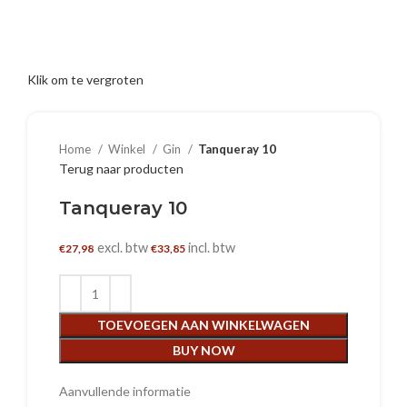
Klik om te vergroten
Home
Winkel
Gin
Tanqueray 10
Terug naar producten
Tanqueray 10
excl. btw
incl. btw
€
27,98
€
33,85
TOEVOEGEN AAN WINKELWAGEN
BUY NOW
Aanvullende informatie