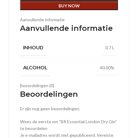
BUY NOW
Aanvullende informatie
Aanvullende informatie
INHOUD
0.7 L
ALCOHOL
40.00%
Beoordelingen (0)
Beoordelingen
Er zijn nog geen beoordelingen.
Wees de eerste om “BR Essential London Dry Gin”
te beoordelen
Je e-mailadres wordt niet gepubliceerd.
Vereiste