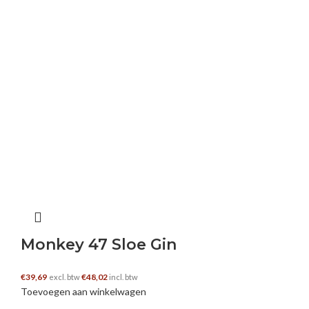
Monkey 47 Sloe Gin
€
39,69
€
48,02
excl. btw
incl. btw
Toevoegen aan winkelwagen