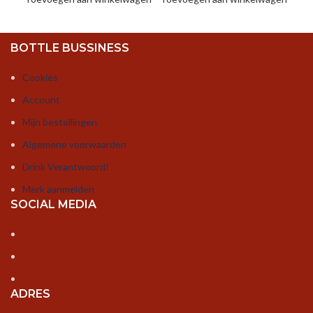
BOTTLE BUSSINESS
Cookies
Account
Mijn bestellingen
Algemene voorwaarden
Drink Verantwoord!
Merk aanmelden
SOCIAL MEDIA
ADRES