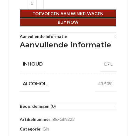
TOEVOEGEN AAN WINKELWAGEN
BUY NOW
Aanvullende informatie
Aanvullende informatie
INHOUD
0.7 L
ALCOHOL
43.50%
Beoordelingen (0)
Artikelnummer:
BB-GIN223
Categorie:
Gin