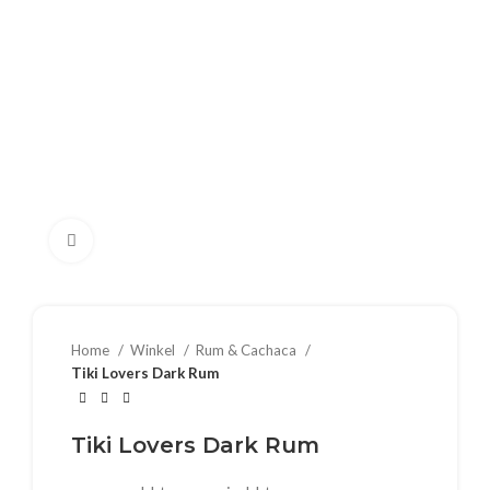
Klik om te vergroten
Home
Winkel
Rum & Cachaca
Tiki Lovers Dark Rum
Tiki Lovers Dark Rum