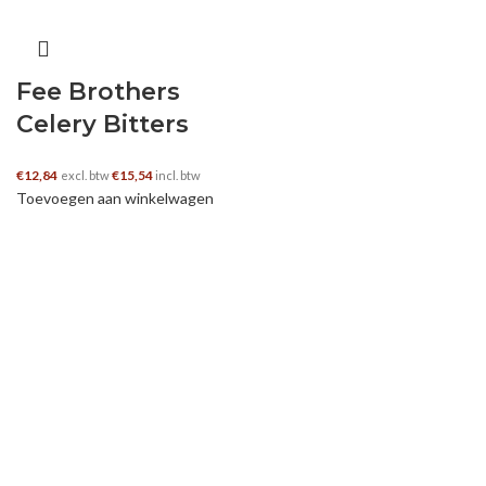
Fee Brothers
Celery Bitters
€
12,84
€
15,54
excl. btw
incl. btw
Toevoegen aan winkelwagen