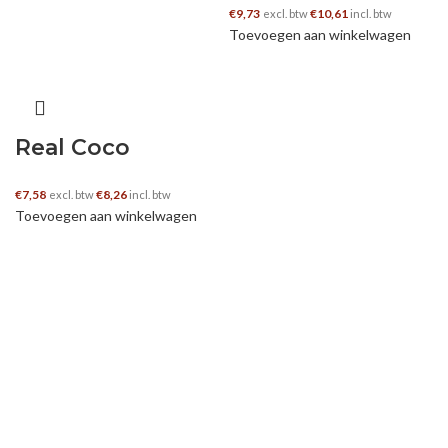
€
9,73
€
10,61
excl. btw
incl. btw
Toevoegen aan winkelwagen
Real Coco
€
7,58
€
8,26
excl. btw
incl. btw
Toevoegen aan winkelwagen