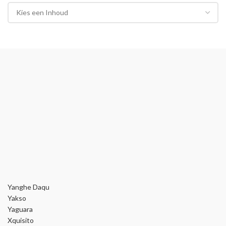
Yanghe Daqu
Yakso
Yaguara
Xquisito