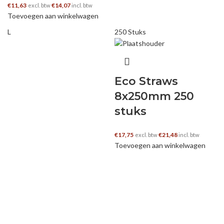
€
11,63
€
14,07
excl. btw
incl. btw
Toevoegen aan winkelwagen
L
250 Stuks
Eco Straws
8x250mm 250
stuks
€
17,75
€
21,48
excl. btw
incl. btw
Toevoegen aan winkelwagen