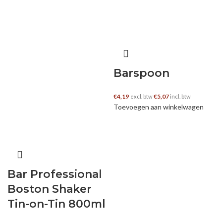
Barspoon
€
4,19
€
5,07
excl. btw
incl. btw
Toevoegen aan winkelwagen
Bar Professional
Boston Shaker
Tin-on-Tin 800ml