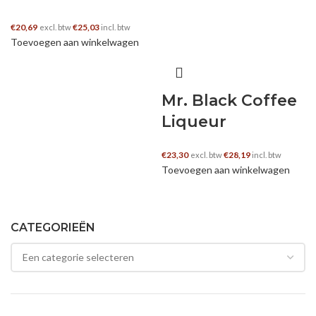
€
20,69
€
25,03
excl. btw
incl. btw
Toevoegen aan winkelwagen
Mr. Black Coffee
Liqueur
€
23,30
€
28,19
excl. btw
incl. btw
Toevoegen aan winkelwagen
CATEGORIEËN